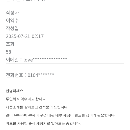
작성자
이익수
작성일
2025-07-21 02:17
조회
58
이메일
: love***************
전화번호
: 0104*******
안녕하세요
투인텍 이익수라고 합니다.
제품소개를 살펴보고 견적문의 드립니다.
길이 140mm에 40파이 구경 배관 내부 세정이 필요한 장비가 필요합니다.
비드를 사용한 습식 세정기로 알아보는 중입니다.