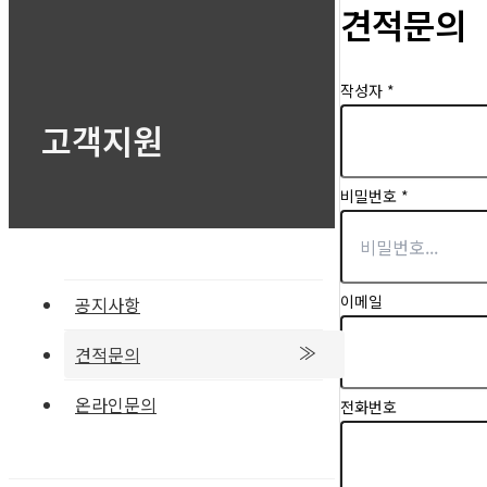
견적문의
작성자
*
고객지원
비밀번호
*
이메일
공지사항
견적문의
온라인문의
전화번호