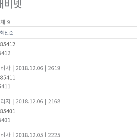
캐비넷
체 9
5412
관리자
| 2018.12.06
| 2619
5411
관리자
| 2018.12.06
| 2168
5401
관리자
| 2018.12.05
| 2225