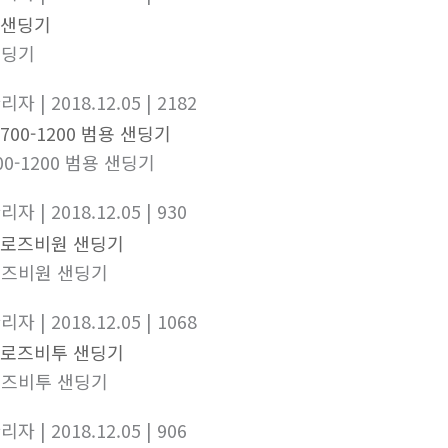
샌딩기
관리자
| 2018.12.05
| 2182
00-1200 범용 샌딩기
관리자
| 2018.12.05
| 930
즈비원 샌딩기
관리자
| 2018.12.05
| 1068
즈비투 샌딩기
관리자
| 2018.12.05
| 906