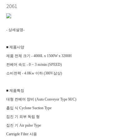
2061
- 상세설명-
■ 제품사양
제품 전체 크기 - 4000L x 1500W x 3200H
컨베어 속도 - 0 ~ 3 m/min (SPEED)
소비전력 - 4.0Kw 이하 (380V삼상)
■ 제품특징
대형 컨베어 장비 (Auto Conveyor Type M/C)
흡입 식 Cyclone Suction Type
집진 기 외부 독립 형
집진 기 Air pulse Type
Cartrigde Filter 사용